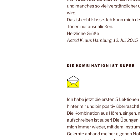
und manches so viel verständlicher 
wird.
Das ist echt klasse. Ich kann mich de
Tönen nur anschließen.
Herzliche Grüße
Astrid K. aus Hamburg, 12. Juli 2015
DIE KOMBINATION IST SUPER
Ich habe jetzt die ersten 5 Lektione
hinter mir und bin positiv überrascht!
Die Kombination aus Hören, singen, 
aufschreiben ist super! Die Übungen
mich immer wieder, mit dem Instrum
Gelernte anhand meiner eigenen No