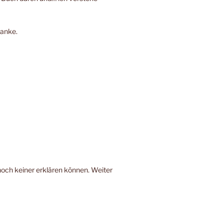
Danke.
noch keiner erklären können. Weiter