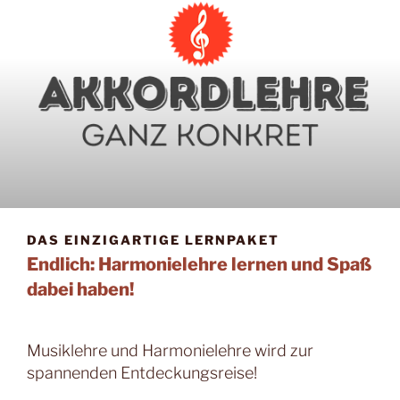
DAS EINZIGARTIGE LERNPAKET
Endlich: Harmonielehre lernen und Spaß
dabei haben!
Musiklehre und Harmonielehre wird zur
spannenden Entdeckungsreise!