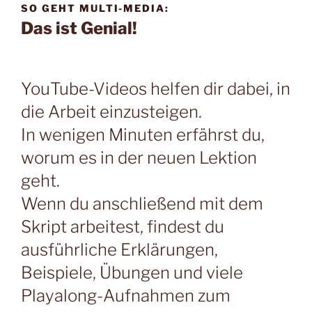
SO GEHT MULTI-MEDIA:
Das ist Genial!
YouTube-Videos helfen dir dabei, in
die Arbeit einzusteigen.
In wenigen Minuten erfährst du,
worum es in der neuen Lektion
geht.
Wenn du anschließend mit dem
Skript arbeitest, findest du
ausführliche Erklärungen,
Beispiele, Übungen und viele
Playalong-Aufnahmen zum