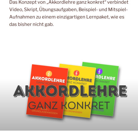
Das Konzept von „Akkordlehre ganz konkret“ verbindet
Video, Skript, Übungsaufgaben, Beispiel- und Mitspiel-
Aufnahmen zu einem einzigartigen Lernpaket, wie es
das bisher nicht gab.