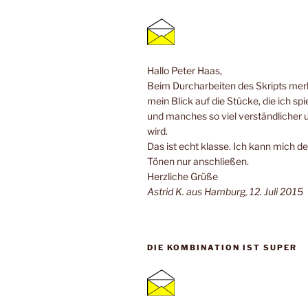
Hallo Peter Haas,
Beim Durcharbeiten des Skripts merk
mein Blick auf die Stücke, die ich spi
und manches so viel verständlicher 
wird.
Das ist echt klasse. Ich kann mich de
Tönen nur anschließen.
Herzliche Grüße
Astrid K. aus Hamburg, 12. Juli 2015
DIE KOMBINATION IST SUPER