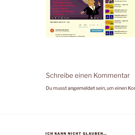
Schreibe einen Kommentar
Du musst
angemeldet
sein, um einen K
ICH KANN NICHT GLAUBEN…