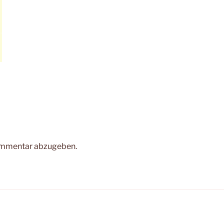
ommentar abzugeben.