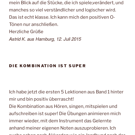
mein Blick auf die Stücke, die ich spiele,verändert, und
manches so viel verständlicher und logischer wird.
Das ist echt klasse. Ich kann mich den positiven O-
Tönen nur anschließen.
Herzliche Grüße
Astrid K. aus Hamburg, 12. Juli 2015
DIE KOMBINATION IST SUPER
Ich habe jetzt die ersten 5 Lektionen aus Band 1 hinter
mir und bin positiv überrascht!
Die Kombination aus Hören, singen, mitspielen und
aufschreiben ist super! Die Übungen animieren mich
immer wieder, mit dem Instrument das Gelernte
anhand meiner eigenen Noten auszuprobieren. Ich