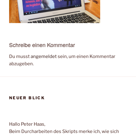
Schreibe einen Kommentar
Du musst
angemeldet
sein, um einen Kommentar
abzugeben.
NEUER BLICK
Hallo Peter Haas,
Beim Durcharbeiten des Skripts merke ich, wie sich