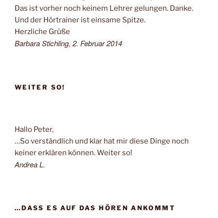
Das ist vorher noch keinem Lehrer gelungen. Danke.
Und der Hörtrainer ist einsame Spitze.
Herzliche Grüße
Barbara Stichling, 2. Februar 2014
WEITER SO!
Hallo Peter,
…So verständlich und klar hat mir diese Dinge noch
keiner erklären können. Weiter so!
Andrea L.
…DASS ES AUF DAS HÖREN ANKOMMT