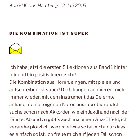
Astrid K. aus Hamburg, 12. Juli 2015
DIE KOMBINATION IST SUPER
Ich habe jetzt die ersten 5 Lektionen aus Band 1 hinter
mir und bin positiv überrascht!
Die Kombination aus Hören, singen, mitspielen und
aufschreiben ist super! Die Übungen animieren mich
immer wieder, mit dem Instrument das Gelernte
anhand meiner eigenen Noten auszuprobieren. Ich
suche schon nach Akkorden wie ein Jagdhund nach der
Fährte. Ab und zu gibt´s auch mal einen Aha-Effekt, ich
verstehe plötzlich,
warum
etwas so ist, nicht nur
dass
es einfach so ist. Ich freue mich auf jeden Fall schon