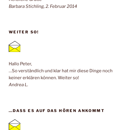
Barbara Stichling, 2. Februar 2014
WEITER SO!
Hallo Peter,
…So verständlich und klar hat mir diese Dinge noch
keiner erklären können. Weiter so!
Andrea L.
…DASS ES AUF DAS HÖREN ANKOMMT