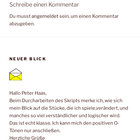
Schreibe einen Kommentar
Du musst
angemeldet
sein, um einen Kommentar
abzugeben.
NEUER BLICK
Hallo Peter Haas,
Beim Durcharbeiten des Skripts merke ich, wie sich
mein Blick auf die Stücke, die ich spiele,verändert, und
manches so viel verständlicher und logischer wird.
Das ist echt klasse. Ich kann mich den positiven O-
Tönen nur anschließen.
Herzliche Grüße