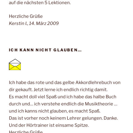
auf die nächsten 5 Lektionen.
Herzliche Grüße
Kerstin I., 14. März 2009
ICH KANN NICHT GLAUBEN…
Ich habe das rote und das gelbe Akkordlehrebuch von
dir gekauft. Jetzt lerne ich endlich richtig damit.
Es macht doll viel Spaß und ich habe das halbe Buch
durch und… ich verstehe endlich die Musiktheorie …
und ich kanns nicht glauben, es macht Spaß.
Das ist vorher noch keinem Lehrer gelungen. Danke.
Und der Hörtrainer ist einsame Spitze.
Herzliche Grüße