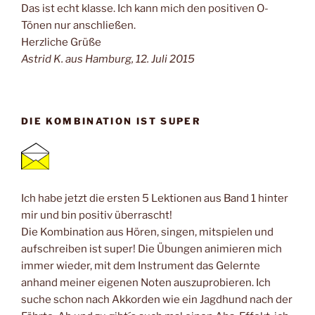
Das ist echt klasse. Ich kann mich den positiven O-
Tönen nur anschließen.
Herzliche Grüße
Astrid K. aus Hamburg, 12. Juli 2015
DIE KOMBINATION IST SUPER
Ich habe jetzt die ersten 5 Lektionen aus Band 1 hinter
mir und bin positiv überrascht!
Die Kombination aus Hören, singen, mitspielen und
aufschreiben ist super! Die Übungen animieren mich
immer wieder, mit dem Instrument das Gelernte
anhand meiner eigenen Noten auszuprobieren. Ich
suche schon nach Akkorden wie ein Jagdhund nach der