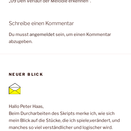
„09 Den Verlauf der Melodie erkennen“.
Schreibe einen Kommentar
Du musst
angemeldet
sein, um einen Kommentar
abzugeben.
NEUER BLICK
Hallo Peter Haas,
Beim Durcharbeiten des Skripts merke ich, wie sich
mein Blick auf die Stücke, die ich spiele,verändert, und
manches so viel verständlicher und logischer wird.