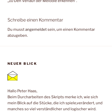
„10 Den Verlauf der Melodie erkennen“.
Schreibe einen Kommentar
Du musst
angemeldet
sein, um einen Kommentar
abzugeben.
NEUER BLICK
Hallo Peter Haas,
Beim Durcharbeiten des Skripts merke ich, wie sich
mein Blick auf die Stücke, die ich spiele,verändert, und
manches so viel verständlicher und logischer wird.