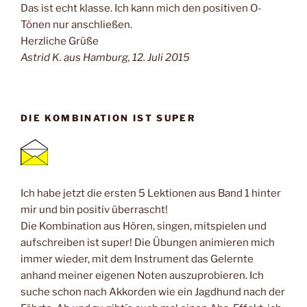
Das ist echt klasse. Ich kann mich den positiven O-
Tönen nur anschließen.
Herzliche Grüße
Astrid K. aus Hamburg, 12. Juli 2015
DIE KOMBINATION IST SUPER
Ich habe jetzt die ersten 5 Lektionen aus Band 1 hinter
mir und bin positiv überrascht!
Die Kombination aus Hören, singen, mitspielen und
aufschreiben ist super! Die Übungen animieren mich
immer wieder, mit dem Instrument das Gelernte
anhand meiner eigenen Noten auszuprobieren. Ich
suche schon nach Akkorden wie ein Jagdhund nach der