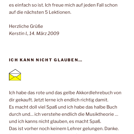
es einfach so ist. Ich freue mich auf jeden Fall schon
auf die nächsten 5 Lektionen.
Herzliche Grüße
Kerstin I., 14. März 2009
ICH KANN NICHT GLAUBEN…
Ich habe das rote und das gelbe Akkordlehrebuch von
dir gekauft. Jetzt lerne ich endlich richtig damit.
Es macht doll viel Spaß und ich habe das halbe Buch
durch und… ich verstehe endlich die Musiktheorie …
und ich kanns nicht glauben, es macht Spaß.
Das ist vorher noch keinem Lehrer gelungen. Danke.