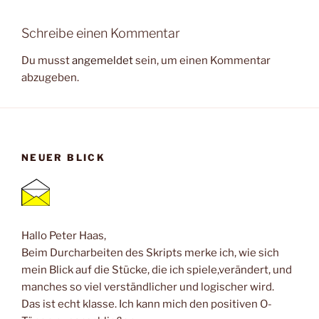
Schreibe einen Kommentar
Du musst
angemeldet
sein, um einen Kommentar
abzugeben.
NEUER BLICK
Hallo Peter Haas,
Beim Durcharbeiten des Skripts merke ich, wie sich
mein Blick auf die Stücke, die ich spiele,verändert, und
manches so viel verständlicher und logischer wird.
Das ist echt klasse. Ich kann mich den positiven O-