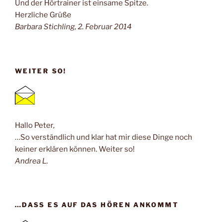
Und der Hörtrainer ist einsame Spitze.
Herzliche Grüße
Barbara Stichling, 2. Februar 2014
WEITER SO!
Hallo Peter,
…So verständlich und klar hat mir diese Dinge noch
keiner erklären können. Weiter so!
Andrea L.
…DASS ES AUF DAS HÖREN ANKOMMT