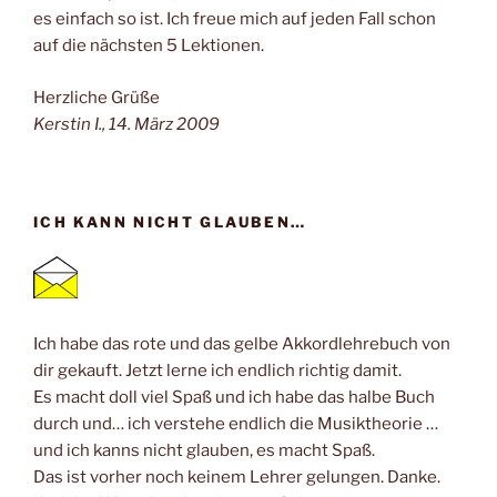
es einfach so ist. Ich freue mich auf jeden Fall schon
auf die nächsten 5 Lektionen.
Herzliche Grüße
Kerstin I., 14. März 2009
ICH KANN NICHT GLAUBEN…
Ich habe das rote und das gelbe Akkordlehrebuch von
dir gekauft. Jetzt lerne ich endlich richtig damit.
Es macht doll viel Spaß und ich habe das halbe Buch
durch und… ich verstehe endlich die Musiktheorie …
und ich kanns nicht glauben, es macht Spaß.
Das ist vorher noch keinem Lehrer gelungen. Danke.