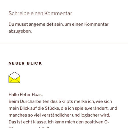
Schreibe einen Kommentar
Du musst
angemeldet
sein, um einen Kommentar
abzugeben.
NEUER BLICK
Hallo Peter Haas,
Beim Durcharbeiten des Skripts merke ich, wie sich
mein Blick auf die Stücke, die ich spiele,verändert, und
manches so viel verständlicher und logischer wird.
Das ist echt klasse. Ich kann mich den positiven O-