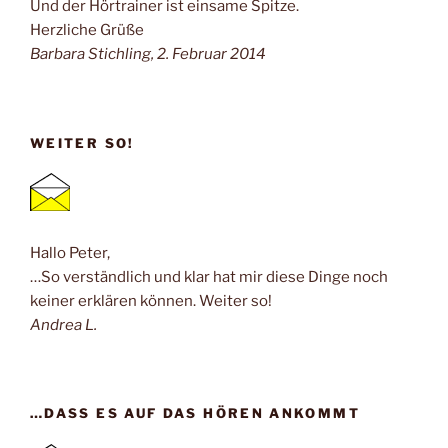
Und der Hörtrainer ist einsame Spitze.
Herzliche Grüße
Barbara Stichling, 2. Februar 2014
WEITER SO!
Hallo Peter,
…So verständlich und klar hat mir diese Dinge noch
keiner erklären können. Weiter so!
Andrea L.
…DASS ES AUF DAS HÖREN ANKOMMT