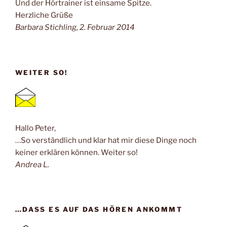
Und der Hörtrainer ist einsame Spitze.
Herzliche Grüße
Barbara Stichling, 2. Februar 2014
WEITER SO!
Hallo Peter,
…So verständlich und klar hat mir diese Dinge noch
keiner erklären können. Weiter so!
Andrea L.
…DASS ES AUF DAS HÖREN ANKOMMT