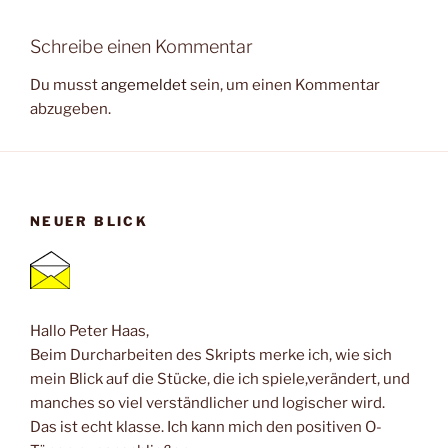
Schreibe einen Kommentar
Du musst
angemeldet
sein, um einen Kommentar
abzugeben.
NEUER BLICK
Hallo Peter Haas,
Beim Durcharbeiten des Skripts merke ich, wie sich
mein Blick auf die Stücke, die ich spiele,verändert, und
manches so viel verständlicher und logischer wird.
Das ist echt klasse. Ich kann mich den positiven O-