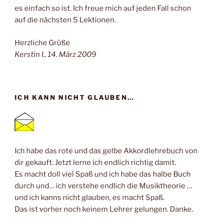
es einfach so ist. Ich freue mich auf jeden Fall schon
auf die nächsten 5 Lektionen.
Herzliche Grüße
Kerstin I., 14. März 2009
ICH KANN NICHT GLAUBEN…
Ich habe das rote und das gelbe Akkordlehrebuch von
dir gekauft. Jetzt lerne ich endlich richtig damit.
Es macht doll viel Spaß und ich habe das halbe Buch
durch und… ich verstehe endlich die Musiktheorie …
und ich kanns nicht glauben, es macht Spaß.
Das ist vorher noch keinem Lehrer gelungen. Danke.