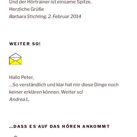
Und der Hörtrainer ist einsame Spitze.
Herzliche Grüße
Barbara Stichling, 2. Februar 2014
WEITER SO!
Hallo Peter,
…So verständlich und klar hat mir diese Dinge noch
keiner erklären können. Weiter so!
Andrea L.
…DASS ES AUF DAS HÖREN ANKOMMT