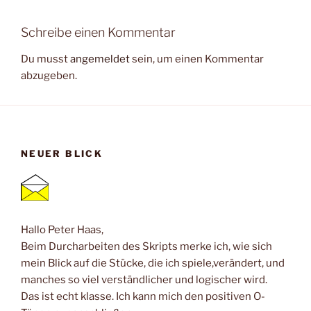
Schreibe einen Kommentar
Du musst
angemeldet
sein, um einen Kommentar
abzugeben.
NEUER BLICK
Hallo Peter Haas,
Beim Durcharbeiten des Skripts merke ich, wie sich
mein Blick auf die Stücke, die ich spiele,verändert, und
manches so viel verständlicher und logischer wird.
Das ist echt klasse. Ich kann mich den positiven O-