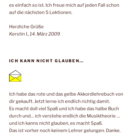
es einfach so ist. Ich freue mich auf jeden Fall schon
auf die nächsten 5 Lektionen.
Herzliche Grüße
Kerstin I., 14. März 2009
ICH KANN NICHT GLAUBEN…
Ich habe das rote und das gelbe Akkordlehrebuch von
dir gekauft. Jetzt lerne ich endlich richtig damit.
Es macht doll viel Spaß und ich habe das halbe Buch
durch und… ich verstehe endlich die Musiktheorie …
und ich kanns nicht glauben, es macht Spaß.
Das ist vorher noch keinem Lehrer gelungen. Danke.