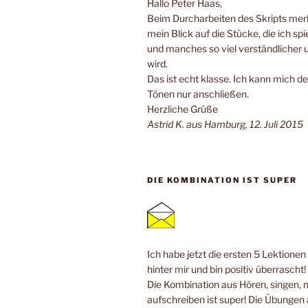
Hallo Peter Haas,
Beim Durcharbeiten des Skripts merk
mein Blick auf die Stücke, die ich spi
und manches so viel verständlicher 
wird.
Das ist echt klasse. Ich kann mich de
Tönen nur anschließen.
Herzliche Grüße
Astrid K. aus Hamburg, 12. Juli 2015
DIE KOMBINATION IST SUPER
Ich habe jetzt die ersten 5 Lektione
hinter mir und bin positiv überrascht!
Die Kombination aus Hören, singen, 
aufschreiben ist super! Die Übungen