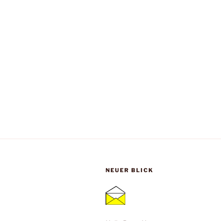
NEUER BLICK