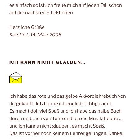
es einfach so ist. Ich freue mich auf jeden Fall schon
auf die nächsten 5 Lektionen.
Herzliche Grüße
Kerstin I., 14. März 2009
ICH KANN NICHT GLAUBEN…
Ich habe das rote und das gelbe Akkordlehrebuch von
dir gekauft. Jetzt lerne ich endlich richtig damit.
Es macht doll viel Spaß und ich habe das halbe Buch
durch und… ich verstehe endlich die Musiktheorie …
und ich kanns nicht glauben, es macht Spaß.
Das ist vorher noch keinem Lehrer gelungen. Danke.