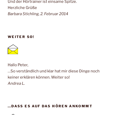
Und der Hörtrainer ist einsame Spitze.
Herzliche Grüße
Barbara Stichling, 2. Februar 2014
WEITER SO!
Hallo Peter,
…So verständlich und klar hat mir diese Dinge noch
keiner erklären können. Weiter so!
Andrea L.
…DASS ES AUF DAS HÖREN ANKOMMT