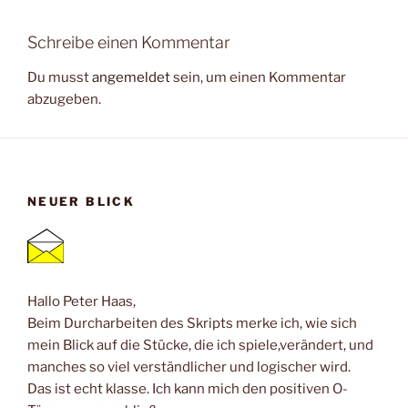
Schreibe einen Kommentar
Du musst
angemeldet
sein, um einen Kommentar
abzugeben.
NEUER BLICK
Hallo Peter Haas,
Beim Durcharbeiten des Skripts merke ich, wie sich
mein Blick auf die Stücke, die ich spiele,verändert, und
manches so viel verständlicher und logischer wird.
Das ist echt klasse. Ich kann mich den positiven O-