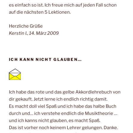
es einfach so ist. Ich freue mich auf jeden Fall schon
auf die nächsten 5 Lektionen.
Herzliche Grüße
Kerstin I., 14. März 2009
ICH KANN NICHT GLAUBEN…
Ich habe das rote und das gelbe Akkordlehrebuch von
dir gekauft. Jetzt lerne ich endlich richtig damit.
Es macht doll viel Spaß und ich habe das halbe Buch
durch und… ich verstehe endlich die Musiktheorie …
und ich kanns nicht glauben, es macht Spaß.
Das ist vorher noch keinem Lehrer gelungen. Danke.