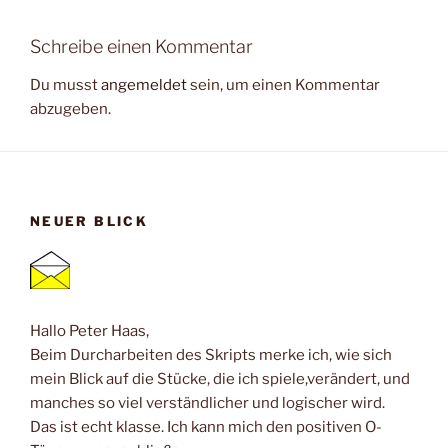
Schreibe einen Kommentar
Du musst
angemeldet
sein, um einen Kommentar
abzugeben.
NEUER BLICK
Hallo Peter Haas,
Beim Durcharbeiten des Skripts merke ich, wie sich
mein Blick auf die Stücke, die ich spiele,verändert, und
manches so viel verständlicher und logischer wird.
Das ist echt klasse. Ich kann mich den positiven O-