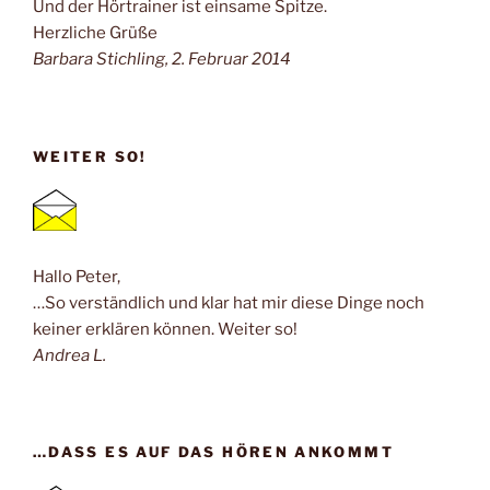
Und der Hörtrainer ist einsame Spitze.
Herzliche Grüße
Barbara Stichling, 2. Februar 2014
WEITER SO!
Hallo Peter,
…So verständlich und klar hat mir diese Dinge noch
keiner erklären können. Weiter so!
Andrea L.
…DASS ES AUF DAS HÖREN ANKOMMT