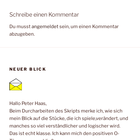
Schreibe einen Kommentar
Du musst
angemeldet
sein, um einen Kommentar
abzugeben.
NEUER BLICK
Hallo Peter Haas,
Beim Durcharbeiten des Skripts merke ich, wie sich
mein Blick auf die Stücke, die ich spiele,verändert, und
manches so viel verständlicher und logischer wird.
Das ist echt klasse. Ich kann mich den positiven O-