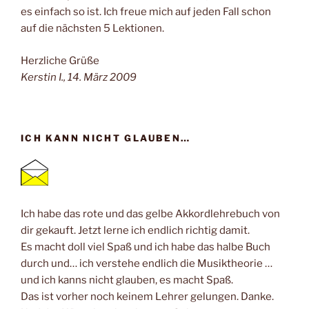
es einfach so ist. Ich freue mich auf jeden Fall schon
auf die nächsten 5 Lektionen.
Herzliche Grüße
Kerstin I., 14. März 2009
ICH KANN NICHT GLAUBEN…
Ich habe das rote und das gelbe Akkordlehrebuch von
dir gekauft. Jetzt lerne ich endlich richtig damit.
Es macht doll viel Spaß und ich habe das halbe Buch
durch und… ich verstehe endlich die Musiktheorie …
und ich kanns nicht glauben, es macht Spaß.
Das ist vorher noch keinem Lehrer gelungen. Danke.