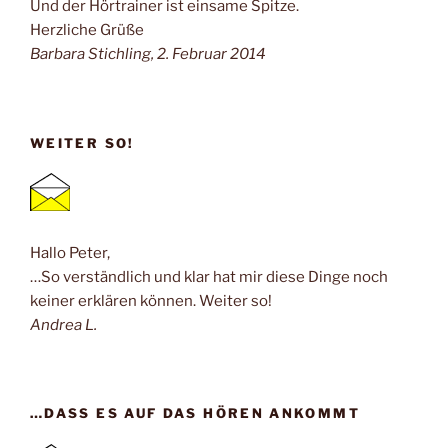
Und der Hörtrainer ist einsame Spitze.
Herzliche Grüße
Barbara Stichling, 2. Februar 2014
WEITER SO!
Hallo Peter,
…So verständlich und klar hat mir diese Dinge noch
keiner erklären können. Weiter so!
Andrea L.
…DASS ES AUF DAS HÖREN ANKOMMT