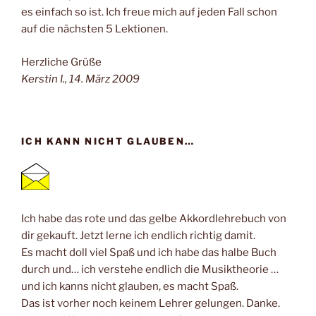
es einfach so ist. Ich freue mich auf jeden Fall schon
auf die nächsten 5 Lektionen.
Herzliche Grüße
Kerstin I., 14. März 2009
ICH KANN NICHT GLAUBEN…
Ich habe das rote und das gelbe Akkordlehrebuch von
dir gekauft. Jetzt lerne ich endlich richtig damit.
Es macht doll viel Spaß und ich habe das halbe Buch
durch und… ich verstehe endlich die Musiktheorie …
und ich kanns nicht glauben, es macht Spaß.
Das ist vorher noch keinem Lehrer gelungen. Danke.