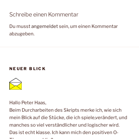
Schreibe einen Kommentar
Du musst
angemeldet
sein, um einen Kommentar
abzugeben.
NEUER BLICK
Hallo Peter Haas,
Beim Durcharbeiten des Skripts merke ich, wie sich
mein Blick auf die Stücke, die ich spiele,verändert, und
manches so viel verständlicher und logischer wird.
Das ist echt klasse. Ich kann mich den positiven O-