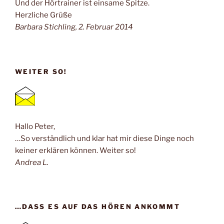
Und der Hörtrainer ist einsame Spitze.
Herzliche Grüße
Barbara Stichling, 2. Februar 2014
WEITER SO!
Hallo Peter,
…So verständlich und klar hat mir diese Dinge noch
keiner erklären können. Weiter so!
Andrea L.
…DASS ES AUF DAS HÖREN ANKOMMT