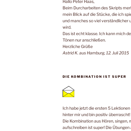
Hallo Peter Haas,
Beim Durcharbeiten des Skripts merk
mein Blick auf die Stücke, die ich spi
und manches so viel verständlicher 
wird.
Das ist echt klasse. Ich kann mich de
Tönen nur anschließen.
Herzliche Grüße
Astrid K. aus Hamburg, 12. Juli 2015
DIE KOMBINATION IST SUPER
Ich habe jetzt die ersten 5 Lektione
hinter mir und bin positiv überrascht!
Die Kombination aus Hören, singen, 
aufschreiben ist super! Die Übungen