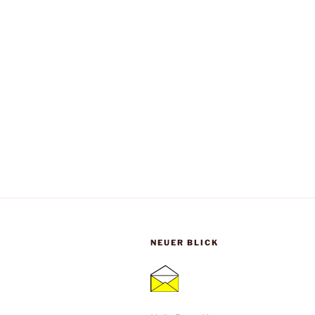
NEUER BLICK