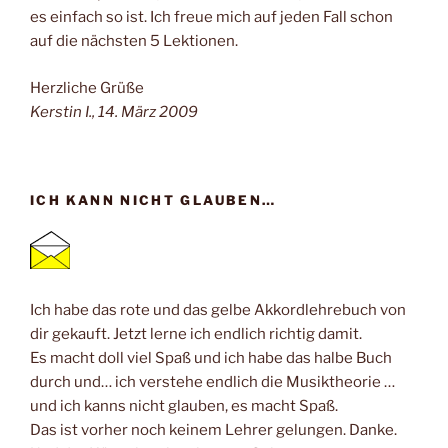
es einfach so ist. Ich freue mich auf jeden Fall schon
auf die nächsten 5 Lektionen.
Herzliche Grüße
Kerstin I., 14. März 2009
ICH KANN NICHT GLAUBEN…
Ich habe das rote und das gelbe Akkordlehrebuch von
dir gekauft. Jetzt lerne ich endlich richtig damit.
Es macht doll viel Spaß und ich habe das halbe Buch
durch und… ich verstehe endlich die Musiktheorie …
und ich kanns nicht glauben, es macht Spaß.
Das ist vorher noch keinem Lehrer gelungen. Danke.