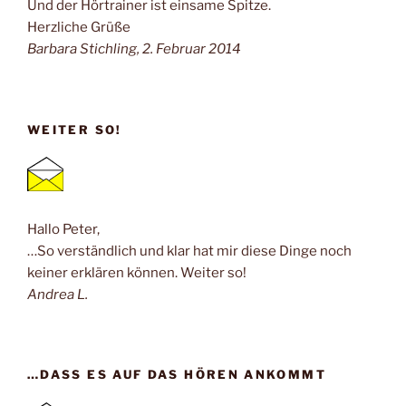
Und der Hörtrainer ist einsame Spitze.
Herzliche Grüße
Barbara Stichling, 2. Februar 2014
WEITER SO!
Hallo Peter,
…So verständlich und klar hat mir diese Dinge noch
keiner erklären können. Weiter so!
Andrea L.
…DASS ES AUF DAS HÖREN ANKOMMT