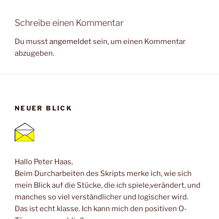
Schreibe einen Kommentar
Du musst
angemeldet
sein, um einen Kommentar
abzugeben.
NEUER BLICK
Hallo Peter Haas,
Beim Durcharbeiten des Skripts merke ich, wie sich
mein Blick auf die Stücke, die ich spiele,verändert, und
manches so viel verständlicher und logischer wird.
Das ist echt klasse. Ich kann mich den positiven O-