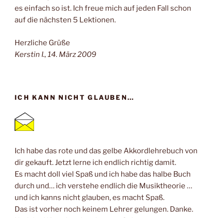
es einfach so ist. Ich freue mich auf jeden Fall schon
auf die nächsten 5 Lektionen.
Herzliche Grüße
Kerstin I., 14. März 2009
ICH KANN NICHT GLAUBEN…
Ich habe das rote und das gelbe Akkordlehrebuch von
dir gekauft. Jetzt lerne ich endlich richtig damit.
Es macht doll viel Spaß und ich habe das halbe Buch
durch und… ich verstehe endlich die Musiktheorie …
und ich kanns nicht glauben, es macht Spaß.
Das ist vorher noch keinem Lehrer gelungen. Danke.