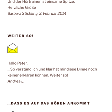
Und der Hörtrainer ist einsame Spitze.
Herzliche Grüße
Barbara Stichling, 2. Februar 2014
WEITER SO!
Hallo Peter,
…So verständlich und klar hat mir diese Dinge noch
keiner erklären können. Weiter so!
Andrea L.
…DASS ES AUF DAS HÖREN ANKOMMT