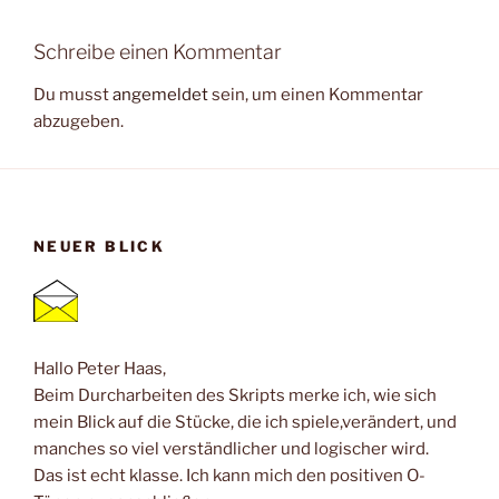
Schreibe einen Kommentar
Du musst
angemeldet
sein, um einen Kommentar
abzugeben.
NEUER BLICK
Hallo Peter Haas,
Beim Durcharbeiten des Skripts merke ich, wie sich
mein Blick auf die Stücke, die ich spiele,verändert, und
manches so viel verständlicher und logischer wird.
Das ist echt klasse. Ich kann mich den positiven O-