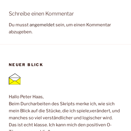
Schreibe einen Kommentar
Du musst
angemeldet
sein, um einen Kommentar
abzugeben.
NEUER BLICK
Hallo Peter Haas,
Beim Durcharbeiten des Skripts merke ich, wie sich
mein Blick auf die Stücke, die ich spiele,verändert, und
manches so viel verständlicher und logischer wird.
Das ist echt klasse. Ich kann mich den positiven O-