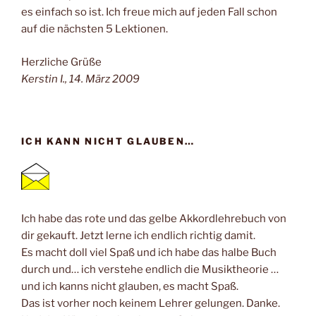
es einfach so ist. Ich freue mich auf jeden Fall schon
auf die nächsten 5 Lektionen.
Herzliche Grüße
Kerstin I., 14. März 2009
ICH KANN NICHT GLAUBEN…
Ich habe das rote und das gelbe Akkordlehrebuch von
dir gekauft. Jetzt lerne ich endlich richtig damit.
Es macht doll viel Spaß und ich habe das halbe Buch
durch und… ich verstehe endlich die Musiktheorie …
und ich kanns nicht glauben, es macht Spaß.
Das ist vorher noch keinem Lehrer gelungen. Danke.