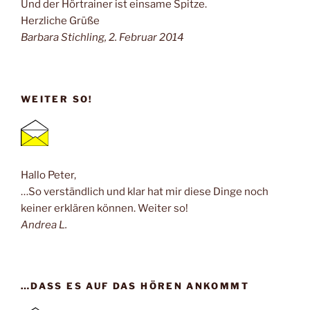
Und der Hörtrainer ist einsame Spitze.
Herzliche Grüße
Barbara Stichling, 2. Februar 2014
WEITER SO!
Hallo Peter,
…So verständlich und klar hat mir diese Dinge noch
keiner erklären können. Weiter so!
Andrea L.
…DASS ES AUF DAS HÖREN ANKOMMT