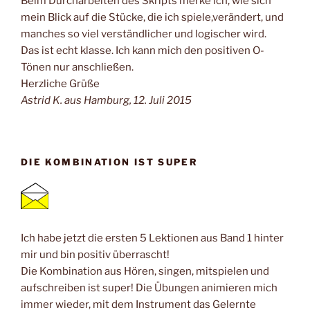
Beim Durcharbeiten des Skripts merke ich, wie sich
mein Blick auf die Stücke, die ich spiele,verändert, und
manches so viel verständlicher und logischer wird.
Das ist echt klasse. Ich kann mich den positiven O-
Tönen nur anschließen.
Herzliche Grüße
Astrid K. aus Hamburg, 12. Juli 2015
DIE KOMBINATION IST SUPER
Ich habe jetzt die ersten 5 Lektionen aus Band 1 hinter
mir und bin positiv überrascht!
Die Kombination aus Hören, singen, mitspielen und
aufschreiben ist super! Die Übungen animieren mich
immer wieder, mit dem Instrument das Gelernte