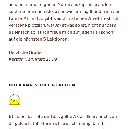
anhand meiner eigenen Noten auszuprobieren. Ich
suche schon nach Akkorden wie ein Jagdhund nach der
Fährte. Ab und zu gibt´s auch mal einen Aha-Effekt, ich
verstehe plötzlich,
warum
etwas so ist, nicht nur
dass
es einfach so ist. Ich freue mich auf jeden Fall schon
auf die nächsten 5 Lektionen.
Herzliche Grüße
Kerstin I., 14. März 2009
ICH KANN NICHT GLAUBEN…
Ich habe das rote und das gelbe Akkordlehrebuch von
dir gekauft. Jetzt lerne ich endlich richtig damit.