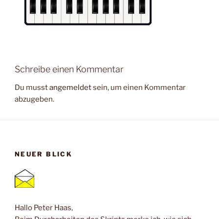
Schreibe einen Kommentar
Du musst
angemeldet
sein, um einen Kommentar
abzugeben.
NEUER BLICK
Hallo Peter Haas,