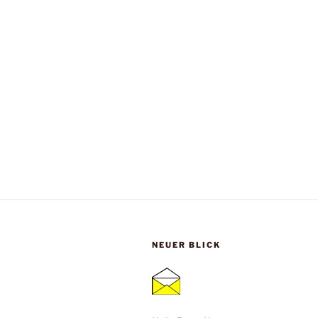
NEUER BLICK