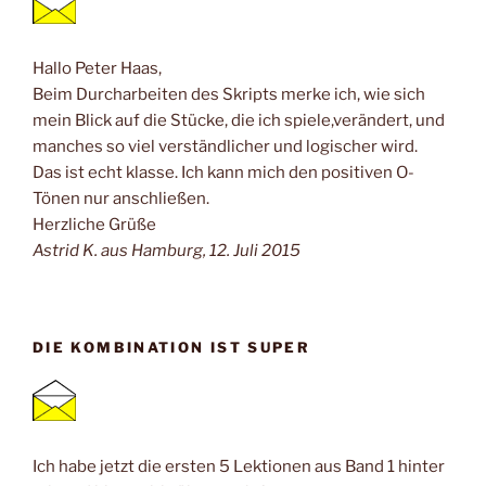
Hallo Peter Haas,
Beim Durcharbeiten des Skripts merke ich, wie sich
mein Blick auf die Stücke, die ich spiele,verändert, und
manches so viel verständlicher und logischer wird.
Das ist echt klasse. Ich kann mich den positiven O-
Tönen nur anschließen.
Herzliche Grüße
Astrid K. aus Hamburg, 12. Juli 2015
DIE KOMBINATION IST SUPER
Ich habe jetzt die ersten 5 Lektionen aus Band 1 hinter