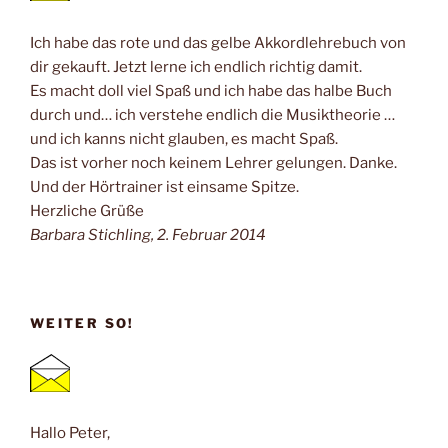
Ich habe das rote und das gelbe Akkordlehrebuch von
dir gekauft. Jetzt lerne ich endlich richtig damit.
Es macht doll viel Spaß und ich habe das halbe Buch
durch und… ich verstehe endlich die Musiktheorie …
und ich kanns nicht glauben, es macht Spaß.
Das ist vorher noch keinem Lehrer gelungen. Danke.
Und der Hörtrainer ist einsame Spitze.
Herzliche Grüße
Barbara Stichling, 2. Februar 2014
WEITER SO!
Hallo Peter,