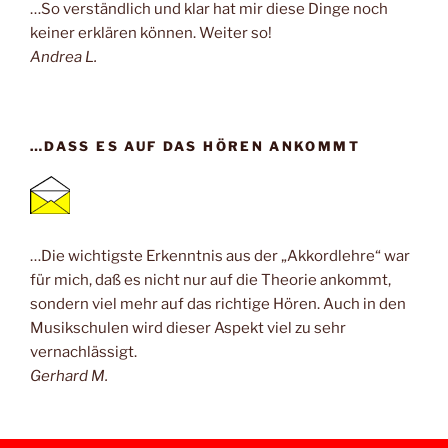
…So verständlich und klar hat mir diese Dinge noch
keiner erklären können. Weiter so!
Andrea L.
…DASS ES AUF DAS HÖREN ANKOMMT
…Die wichtigste Erkenntnis aus der „Akkordlehre“ war
für mich, daß es nicht nur auf die Theorie ankommt,
sondern viel mehr auf das richtige Hören. Auch in den
Musikschulen wird dieser Aspekt viel zu sehr
vernachlässigt.
Gerhard M.