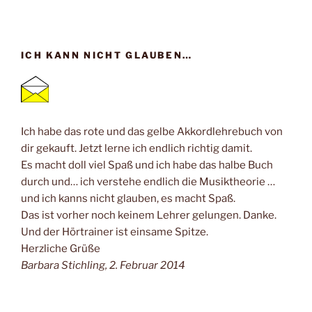
ICH KANN NICHT GLAUBEN…
Ich habe das rote und das gelbe Akkordlehrebuch von
dir gekauft. Jetzt lerne ich endlich richtig damit.
Es macht doll viel Spaß und ich habe das halbe Buch
durch und… ich verstehe endlich die Musiktheorie …
und ich kanns nicht glauben, es macht Spaß.
Das ist vorher noch keinem Lehrer gelungen. Danke.
Und der Hörtrainer ist einsame Spitze.
Herzliche Grüße
Barbara Stichling, 2. Februar 2014