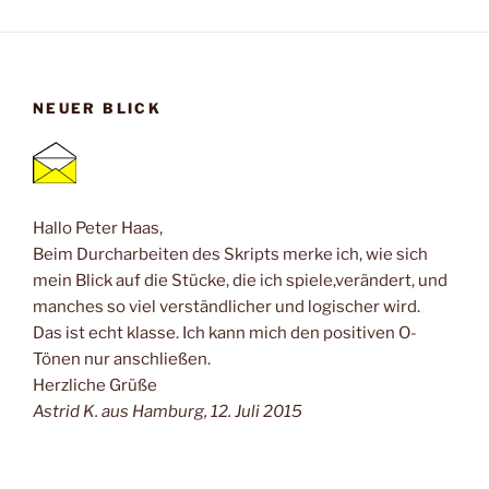
NEUER BLICK
Hallo Peter Haas,
Beim Durcharbeiten des Skripts merke ich, wie sich
mein Blick auf die Stücke, die ich spiele,verändert, und
manches so viel verständlicher und logischer wird.
Das ist echt klasse. Ich kann mich den positiven O-
Tönen nur anschließen.
Herzliche Grüße
Astrid K. aus Hamburg, 12. Juli 2015