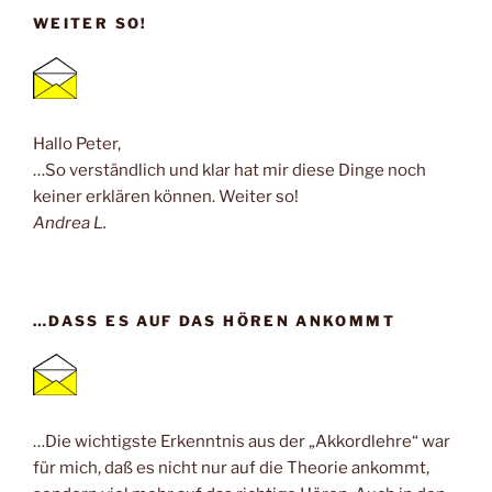
WEITER SO!
Hallo Peter,
…So verständlich und klar hat mir diese Dinge noch
keiner erklären können. Weiter so!
Andrea L.
…DASS ES AUF DAS HÖREN ANKOMMT
…Die wichtigste Erkenntnis aus der „Akkordlehre“ war
für mich, daß es nicht nur auf die Theorie ankommt,