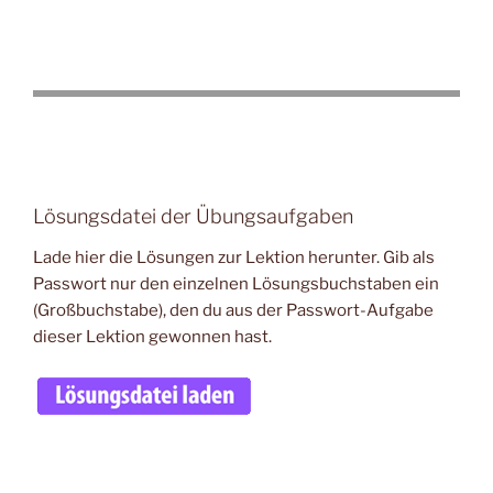
Lösungsdatei der Übungsaufgaben
Lade hier die Lösungen zur Lektion herunter. Gib als
Passwort nur den einzelnen Lösungsbuchstaben ein
(Großbuchstabe), den du aus der Passwort-Aufgabe
dieser Lektion gewonnen hast.