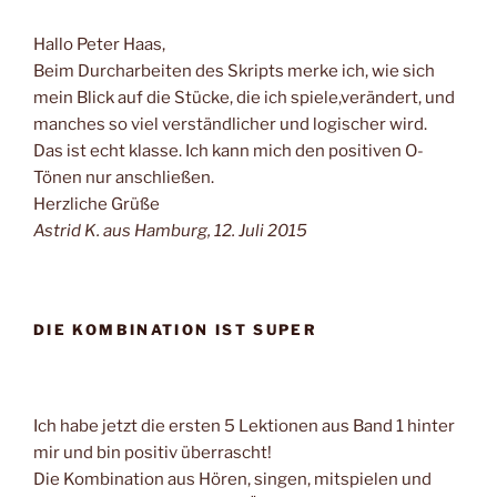
Hallo Peter Haas,
Beim Durcharbeiten des Skripts merke ich, wie sich
mein Blick auf die Stücke, die ich spiele,verändert, und
manches so viel verständlicher und logischer wird.
Das ist echt klasse. Ich kann mich den positiven O-
Tönen nur anschließen.
Herzliche Grüße
Astrid K. aus Hamburg, 12. Juli 2015
DIE KOMBINATION IST SUPER
Ich habe jetzt die ersten 5 Lektionen aus Band 1 hinter
mir und bin positiv überrascht!
Die Kombination aus Hören, singen, mitspielen und