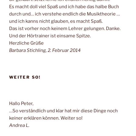
Es macht doll viel Spaß und ich habe das halbe Buch
durch und… ich verstehe endlich die Musiktheorie …
und ich kanns nicht glauben, es macht Spaß.
Das ist vorher noch keinem Lehrer gelungen. Danke.
Und der Hörtrainer ist einsame Spitze.
Herzliche Grüße
Barbara Stichling, 2. Februar 2014
WEITER SO!
Hallo Peter,
…So verständlich und klar hat mir diese Dinge noch
keiner erklären können. Weiter so!
Andrea L.