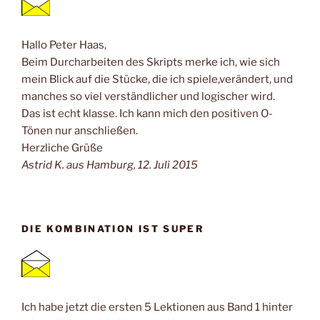
Hallo Peter Haas,
Beim Durcharbeiten des Skripts merke ich, wie sich
mein Blick auf die Stücke, die ich spiele,verändert, und
manches so viel verständlicher und logischer wird.
Das ist echt klasse. Ich kann mich den positiven O-
Tönen nur anschließen.
Herzliche Grüße
Astrid K. aus Hamburg, 12. Juli 2015
DIE KOMBINATION IST SUPER
Ich habe jetzt die ersten 5 Lektionen aus Band 1 hinter