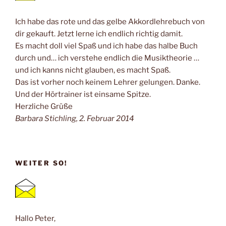
Ich habe das rote und das gelbe Akkordlehrebuch von
dir gekauft. Jetzt lerne ich endlich richtig damit.
Es macht doll viel Spaß und ich habe das halbe Buch
durch und… ich verstehe endlich die Musiktheorie …
und ich kanns nicht glauben, es macht Spaß.
Das ist vorher noch keinem Lehrer gelungen. Danke.
Und der Hörtrainer ist einsame Spitze.
Herzliche Grüße
Barbara Stichling, 2. Februar 2014
WEITER SO!
Hallo Peter,