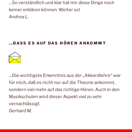
…So verständlich und klar hat mir diese Dinge noch
keiner erklären können. Weiter so!
Andrea L.
…DASS ES AUF DAS HÖREN ANKOMMT
…Die wichtigste Erkenntnis aus der „Akkordlehre“ war
für mich, daß es nicht nur auf die Theorie ankommt,
sondern viel mehr auf das richtige Hören. Auch in den
Musikschulen wird dieser Aspekt viel zu sehr
vernachlässigt.
Gerhard M.