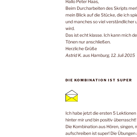
Hallo Peter Haas,
Beim Durcharbeiten des Skripts merk
mein Blick auf die Stücke, die ich spi
und manches so viel verständlicher 
wird.
Das ist echt klasse. Ich kann mich de
Tönen nur anschließen.
Herzliche Grüße
Astrid K. aus Hamburg, 12. Juli 2015
DIE KOMBINATION IST SUPER
Ich habe jetzt die ersten 5 Lektione
hinter mir und bin positiv überrascht!
Die Kombination aus Hören, singen, 
aufschreiben ist super! Die Übungen