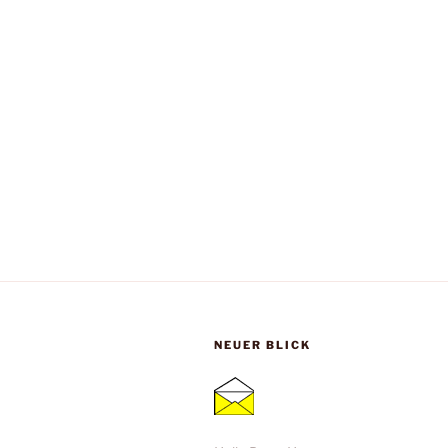
NEUER BLICK