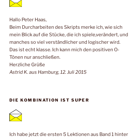
Hallo Peter Haas,
Beim Durcharbeiten des Skripts merke ich, wie sich
mein Blick auf die Stücke, die ich spiele,verändert, und
manches so viel verständlicher und logischer wird.
Das ist echt klasse. Ich kann mich den positiven O-
Tönen nur anschließen.
Herzliche Grüße
Astrid K. aus Hamburg, 12. Juli 2015
DIE KOMBINATION IST SUPER
Ich habe jetzt die ersten 5 Lektionen aus Band 1 hinter