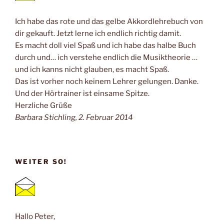
Ich habe das rote und das gelbe Akkordlehrebuch von
dir gekauft. Jetzt lerne ich endlich richtig damit.
Es macht doll viel Spaß und ich habe das halbe Buch
durch und… ich verstehe endlich die Musiktheorie …
und ich kanns nicht glauben, es macht Spaß.
Das ist vorher noch keinem Lehrer gelungen. Danke.
Und der Hörtrainer ist einsame Spitze.
Herzliche Grüße
Barbara Stichling, 2. Februar 2014
WEITER SO!
Hallo Peter,