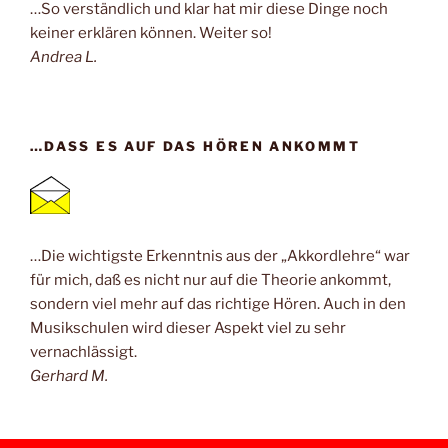
…So verständlich und klar hat mir diese Dinge noch
keiner erklären können. Weiter so!
Andrea L.
…DASS ES AUF DAS HÖREN ANKOMMT
…Die wichtigste Erkenntnis aus der „Akkordlehre“ war
für mich, daß es nicht nur auf die Theorie ankommt,
sondern viel mehr auf das richtige Hören. Auch in den
Musikschulen wird dieser Aspekt viel zu sehr
vernachlässigt.
Gerhard M.