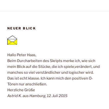
NEUER BLICK
Hallo Peter Haas,
Beim Durcharbeiten des Skripts merke ich, wie sich
mein Blick auf die Stücke, die ich spiele,verändert, und
manches so viel verständlicher und logischer wird.
Das ist echt klasse. Ich kann mich den positiven O-
Tönen nur anschließen.
Herzliche Grüße
Astrid K. aus Hamburg, 12. Juli 2015