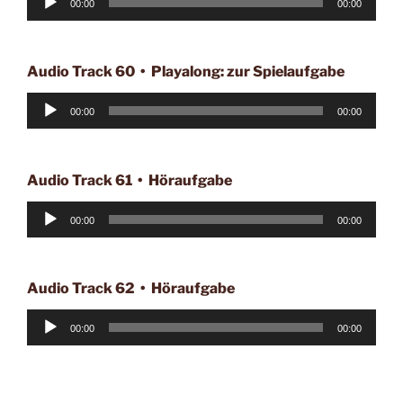
00:00
00:00
Player
Audio Track 60 • Playalong: zur Spielaufgabe
Audio-
00:00
00:00
Player
Audio Track 61 • Höraufgabe
Audio-
00:00
00:00
Player
Audio Track 62 • Höraufgabe
Audio-
00:00
00:00
Player