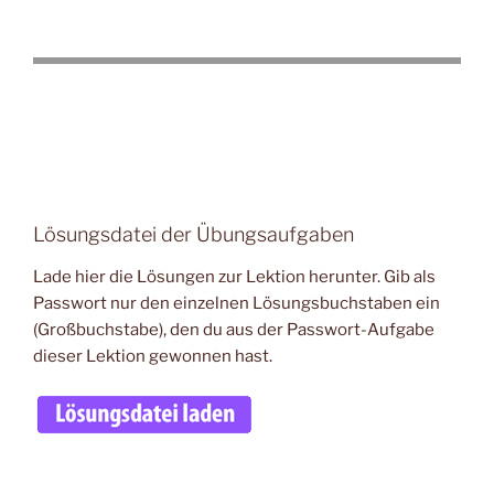
Lösungsdatei der Übungsaufgaben
Lade hier die Lösungen zur Lektion herunter. Gib als
Passwort nur den einzelnen Lösungsbuchstaben ein
(Großbuchstabe), den du aus der Passwort-Aufgabe
dieser Lektion gewonnen hast.