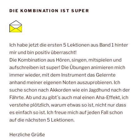
DIE KOMBINATION IST SUPER
Ich habe jetzt die ersten 5 Lektionen aus Band 1 hinter
mir und bin positiv überrascht!
Die Kombination aus Hören, singen, mitspielen und
aufschreiben ist super! Die Übungen animieren mich
immer wieder, mit dem Instrument das Gelernte
anhand meiner eigenen Noten auszuprobieren. Ich
suche schon nach Akkorden wie ein Jagdhund nach der
Fährte. Ab und zu gibt´s auch mal einen Aha-Effekt, ich
verstehe plötzlich,
warum
etwas so ist, nicht nur
dass
es einfach so ist. Ich freue mich auf jeden Fall schon
auf die nächsten 5 Lektionen.
Herzliche Grüße