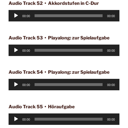
Audio Track 52 • Akkordstufen in C-Dur
Audio-
00:00
00:00
Player
Audio Track 53 • Playalong: zur Spielaufgabe
Audio-
00:00
00:00
Player
Audio Track 54 • Playalong: zur Spielaufgabe
Audio-
00:00
00:00
Player
Audio Track 55 • Höraufgabe
Audio-
00:00
00:00
Player