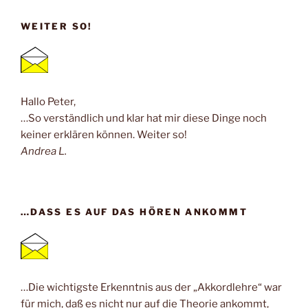
WEITER SO!
Hallo Peter,
…So verständlich und klar hat mir diese Dinge noch
keiner erklären können. Weiter so!
Andrea L.
…DASS ES AUF DAS HÖREN ANKOMMT
…Die wichtigste Erkenntnis aus der „Akkordlehre“ war
für mich, daß es nicht nur auf die Theorie ankommt,