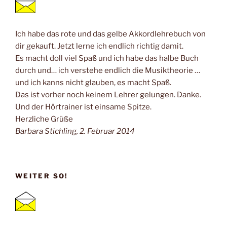
Ich habe das rote und das gelbe Akkordlehrebuch von
dir gekauft. Jetzt lerne ich endlich richtig damit.
Es macht doll viel Spaß und ich habe das halbe Buch
durch und… ich verstehe endlich die Musiktheorie …
und ich kanns nicht glauben, es macht Spaß.
Das ist vorher noch keinem Lehrer gelungen. Danke.
Und der Hörtrainer ist einsame Spitze.
Herzliche Grüße
Barbara Stichling, 2. Februar 2014
WEITER SO!