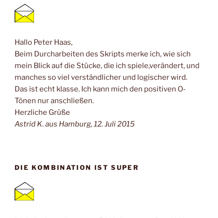
Hallo Peter Haas,
Beim Durcharbeiten des Skripts merke ich, wie sich
mein Blick auf die Stücke, die ich spiele,verändert, und
manches so viel verständlicher und logischer wird.
Das ist echt klasse. Ich kann mich den positiven O-
Tönen nur anschließen.
Herzliche Grüße
Astrid K. aus Hamburg, 12. Juli 2015
DIE KOMBINATION IST SUPER