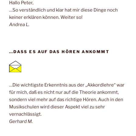
Hallo Peter,
…So verständlich und klar hat mir diese Dinge noch
keiner erklären können. Weiter so!
Andrea L.
…DASS ES AUF DAS HÖREN ANKOMMT
…Die wichtigste Erkenntnis aus der „Akkordlehre“ war
für mich, daß es nicht nur auf die Theorie ankommt,
sondern viel mehr auf das richtige Hören. Auch in den
Musikschulen wird dieser Aspekt viel zu sehr
vernachlässigt.
Gerhard M.