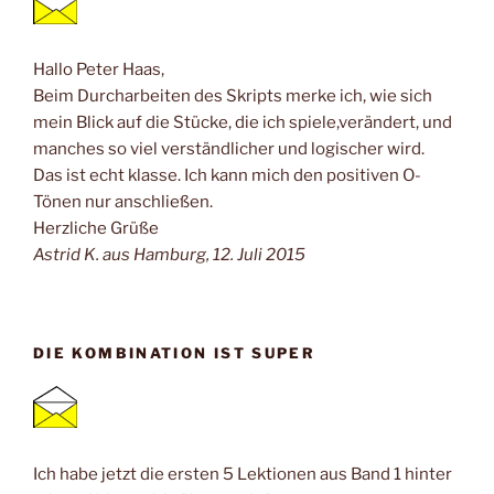
Hallo Peter Haas,
Beim Durcharbeiten des Skripts merke ich, wie sich
mein Blick auf die Stücke, die ich spiele,verändert, und
manches so viel verständlicher und logischer wird.
Das ist echt klasse. Ich kann mich den positiven O-
Tönen nur anschließen.
Herzliche Grüße
Astrid K. aus Hamburg, 12. Juli 2015
DIE KOMBINATION IST SUPER
Ich habe jetzt die ersten 5 Lektionen aus Band 1 hinter