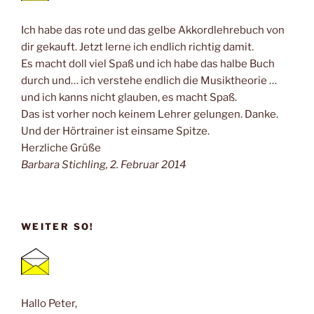
Ich habe das rote und das gelbe Akkordlehrebuch von
dir gekauft. Jetzt lerne ich endlich richtig damit.
Es macht doll viel Spaß und ich habe das halbe Buch
durch und… ich verstehe endlich die Musiktheorie …
und ich kanns nicht glauben, es macht Spaß.
Das ist vorher noch keinem Lehrer gelungen. Danke.
Und der Hörtrainer ist einsame Spitze.
Herzliche Grüße
Barbara Stichling, 2. Februar 2014
WEITER SO!
Hallo Peter,