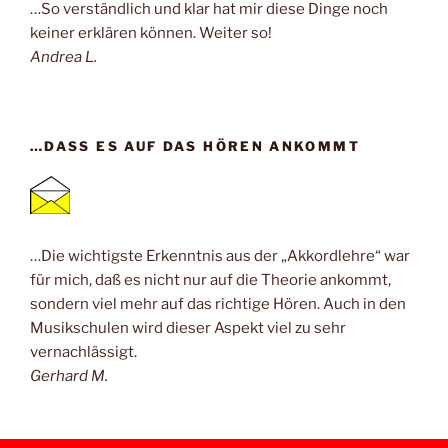
…So verständlich und klar hat mir diese Dinge noch
keiner erklären können. Weiter so!
Andrea L.
…DASS ES AUF DAS HÖREN ANKOMMT
…Die wichtigste Erkenntnis aus der „Akkordlehre“ war
für mich, daß es nicht nur auf die Theorie ankommt,
sondern viel mehr auf das richtige Hören. Auch in den
Musikschulen wird dieser Aspekt viel zu sehr
vernachlässigt.
Gerhard M.