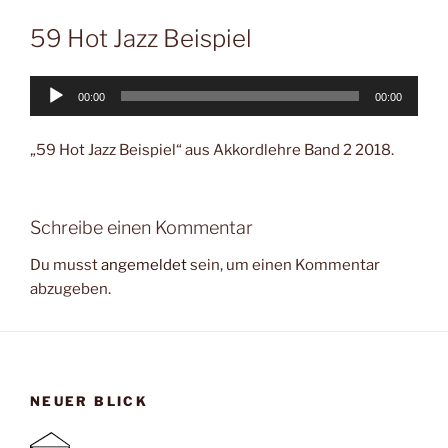
59 Hot Jazz Beispiel
Audio-
00:00
00:00
Player
„59 Hot Jazz Beispiel“ aus Akkordlehre Band 2 2018.
Schreibe einen Kommentar
Du musst
angemeldet
sein, um einen Kommentar
abzugeben.
NEUER BLICK