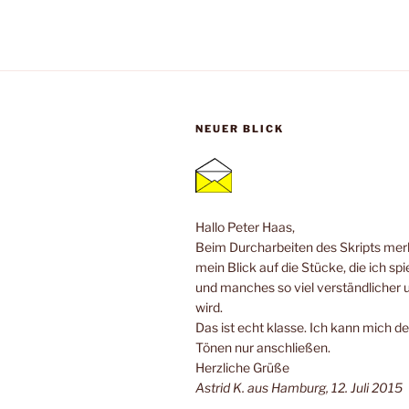
NEUER BLICK
Hallo Peter Haas,
Beim Durcharbeiten des Skripts merk
mein Blick auf die Stücke, die ich spi
und manches so viel verständlicher 
wird.
Das ist echt klasse. Ich kann mich de
Tönen nur anschließen.
Herzliche Grüße
Astrid K. aus Hamburg, 12. Juli 2015