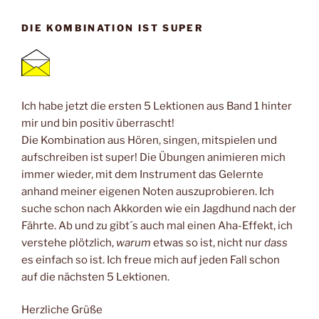
DIE KOMBINATION IST SUPER
Ich habe jetzt die ersten 5 Lektionen aus Band 1 hinter
mir und bin positiv überrascht!
Die Kombination aus Hören, singen, mitspielen und
aufschreiben ist super! Die Übungen animieren mich
immer wieder, mit dem Instrument das Gelernte
anhand meiner eigenen Noten auszuprobieren. Ich
suche schon nach Akkorden wie ein Jagdhund nach der
Fährte. Ab und zu gibt´s auch mal einen Aha-Effekt, ich
verstehe plötzlich,
warum
etwas so ist, nicht nur
dass
es einfach so ist. Ich freue mich auf jeden Fall schon
auf die nächsten 5 Lektionen.
Herzliche Grüße