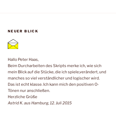
NEUER BLICK
Hallo Peter Haas,
Beim Durcharbeiten des Skripts merke ich, wie sich
mein Blick auf die Stücke, die ich spiele,verändert, und
manches so viel verständlicher und logischer wird.
Das ist echt klasse. Ich kann mich den positiven O-
Tönen nur anschließen.
Herzliche Grüße
Astrid K. aus Hamburg, 12. Juli 2015