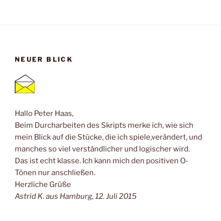
NEUER BLICK
Hallo Peter Haas,
Beim Durcharbeiten des Skripts merke ich, wie sich
mein Blick auf die Stücke, die ich spiele,verändert, und
manches so viel verständlicher und logischer wird.
Das ist echt klasse. Ich kann mich den positiven O-
Tönen nur anschließen.
Herzliche Grüße
Astrid K. aus Hamburg, 12. Juli 2015