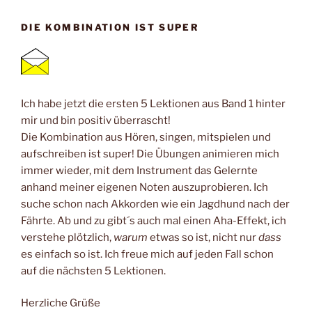
DIE KOMBINATION IST SUPER
Ich habe jetzt die ersten 5 Lektionen aus Band 1 hinter
mir und bin positiv überrascht!
Die Kombination aus Hören, singen, mitspielen und
aufschreiben ist super! Die Übungen animieren mich
immer wieder, mit dem Instrument das Gelernte
anhand meiner eigenen Noten auszuprobieren. Ich
suche schon nach Akkorden wie ein Jagdhund nach der
Fährte. Ab und zu gibt´s auch mal einen Aha-Effekt, ich
verstehe plötzlich,
warum
etwas so ist, nicht nur
dass
es einfach so ist. Ich freue mich auf jeden Fall schon
auf die nächsten 5 Lektionen.
Herzliche Grüße