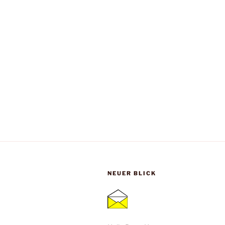
NEUER BLICK