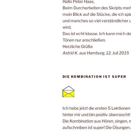
Hallo Peter Haas,
Beim Durcharbeiten des Skripts merk
mein Blick auf die Stücke, die ich spi
und manches so viel verständlicher 
wird.
Das ist echt klasse. Ich kann mich de
Tönen nur anschließen.
Herzliche Grüße
Astrid K. aus Hamburg, 12. Juli 2015
DIE KOMBINATION IST SUPER
Ich habe jetzt die ersten 5 Lektione
hinter mir und bin positiv überrascht!
Die Kombination aus Hören, singen, 
aufschreiben ist super! Die Übungen