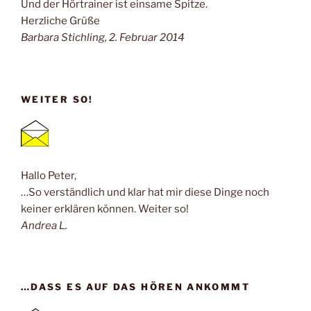
Und der Hörtrainer ist einsame Spitze.
Herzliche Grüße
Barbara Stichling, 2. Februar 2014
WEITER SO!
Hallo Peter,
…So verständlich und klar hat mir diese Dinge noch
keiner erklären können. Weiter so!
Andrea L.
…DASS ES AUF DAS HÖREN ANKOMMT