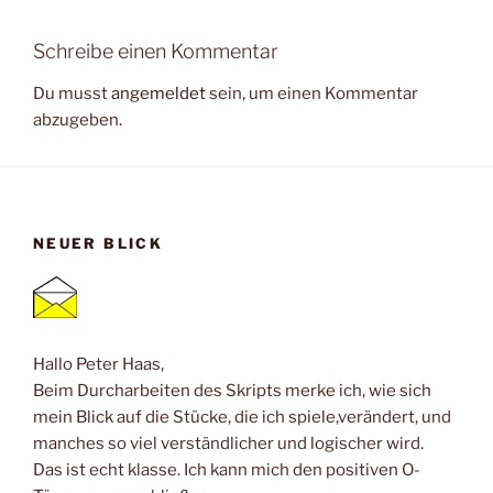
Schreibe einen Kommentar
Du musst
angemeldet
sein, um einen Kommentar
abzugeben.
NEUER BLICK
Hallo Peter Haas,
Beim Durcharbeiten des Skripts merke ich, wie sich
mein Blick auf die Stücke, die ich spiele,verändert, und
manches so viel verständlicher und logischer wird.
Das ist echt klasse. Ich kann mich den positiven O-