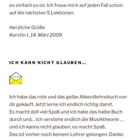
es einfach so ist. Ich freue mich auf jeden Fall schon
auf die nächsten 5 Lektionen.
Herzliche Grüße
Kerstin I., 14. März 2009
ICH KANN NICHT GLAUBEN…
Ich habe das rote und das gelbe Akkordlehrebuch von
dir gekauft. Jetzt lerne ich endlich richtig damit.
Es macht doll viel Spaß und ich habe das halbe Buch
durch und… ich verstehe endlich die Musiktheorie …
und ich kanns nicht glauben, es macht Spaß.
Das ist vorher noch keinem Lehrer gelungen. Danke.