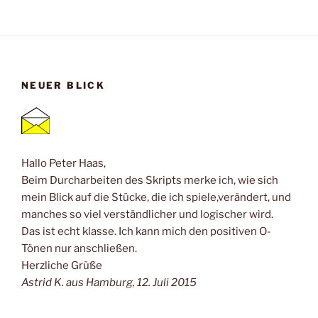
NEUER BLICK
Hallo Peter Haas,
Beim Durcharbeiten des Skripts merke ich, wie sich
mein Blick auf die Stücke, die ich spiele,verändert, und
manches so viel verständlicher und logischer wird.
Das ist echt klasse. Ich kann mich den positiven O-
Tönen nur anschließen.
Herzliche Grüße
Astrid K. aus Hamburg, 12. Juli 2015