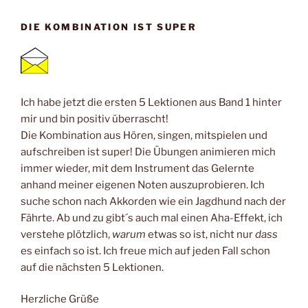
DIE KOMBINATION IST SUPER
Ich habe jetzt die ersten 5 Lektionen aus Band 1 hinter
mir und bin positiv überrascht!
Die Kombination aus Hören, singen, mitspielen und
aufschreiben ist super! Die Übungen animieren mich
immer wieder, mit dem Instrument das Gelernte
anhand meiner eigenen Noten auszuprobieren. Ich
suche schon nach Akkorden wie ein Jagdhund nach der
Fährte. Ab und zu gibt´s auch mal einen Aha-Effekt, ich
verstehe plötzlich,
warum
etwas so ist, nicht nur
dass
es einfach so ist. Ich freue mich auf jeden Fall schon
auf die nächsten 5 Lektionen.
Herzliche Grüße