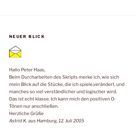
NEUER BLICK
Hallo Peter Haas,
Beim Durcharbeiten des Skripts merke ich, wie sich
mein Blick auf die Stücke, die ich spiele,verändert, und
manches so viel verständlicher und logischer wird.
Das ist echt klasse. Ich kann mich den positiven O-
Tönen nur anschließen.
Herzliche Grüße
Astrid K. aus Hamburg, 12. Juli 2015