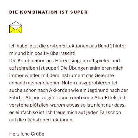
DIE KOMBINATION IST SUPER
Ich habe jetzt die ersten 5 Lektionen aus Band 1 hinter
mir und bin positiv überrascht!
Die Kombination aus Hören, singen, mitspielen und
aufschreiben ist super! Die Übungen animieren mich
immer wieder, mit dem Instrument das Gelernte
anhand meiner eigenen Noten auszuprobieren. Ich
suche schon nach Akkorden wie ein Jagdhund nach der
Fährte. Ab und zu gibt´s auch mal einen Aha-Effekt, ich
verstehe plötzlich,
warum
etwas so ist, nicht nur
dass
es einfach so ist. Ich freue mich auf jeden Fall schon
auf die nächsten 5 Lektionen.
Herzliche Grüße