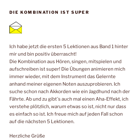
DIE KOMBINATION IST SUPER
Ich habe jetzt die ersten 5 Lektionen aus Band 1 hinter
mir und bin positiv überrascht!
Die Kombination aus Hören, singen, mitspielen und
aufschreiben ist super! Die Übungen animieren mich
immer wieder, mit dem Instrument das Gelernte
anhand meiner eigenen Noten auszuprobieren. Ich
suche schon nach Akkorden wie ein Jagdhund nach der
Fährte. Ab und zu gibt´s auch mal einen Aha-Effekt, ich
verstehe plötzlich,
warum
etwas so ist, nicht nur
dass
es einfach so ist. Ich freue mich auf jeden Fall schon
auf die nächsten 5 Lektionen.
Herzliche Grüße