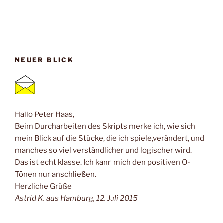
NEUER BLICK
Hallo Peter Haas,
Beim Durcharbeiten des Skripts merke ich, wie sich
mein Blick auf die Stücke, die ich spiele,verändert, und
manches so viel verständlicher und logischer wird.
Das ist echt klasse. Ich kann mich den positiven O-
Tönen nur anschließen.
Herzliche Grüße
Astrid K. aus Hamburg, 12. Juli 2015