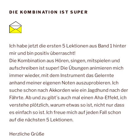
DIE KOMBINATION IST SUPER
Ich habe jetzt die ersten 5 Lektionen aus Band 1 hinter
mir und bin positiv überrascht!
Die Kombination aus Hören, singen, mitspielen und
aufschreiben ist super! Die Übungen animieren mich
immer wieder, mit dem Instrument das Gelernte
anhand meiner eigenen Noten auszuprobieren. Ich
suche schon nach Akkorden wie ein Jagdhund nach der
Fährte. Ab und zu gibt´s auch mal einen Aha-Effekt, ich
verstehe plötzlich,
warum
etwas so ist, nicht nur
dass
es einfach so ist. Ich freue mich auf jeden Fall schon
auf die nächsten 5 Lektionen.
Herzliche Grüße