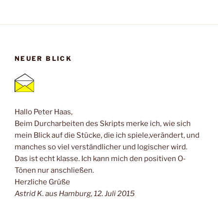
NEUER BLICK
Hallo Peter Haas,
Beim Durcharbeiten des Skripts merke ich, wie sich
mein Blick auf die Stücke, die ich spiele,verändert, und
manches so viel verständlicher und logischer wird.
Das ist echt klasse. Ich kann mich den positiven O-
Tönen nur anschließen.
Herzliche Grüße
Astrid K. aus Hamburg, 12. Juli 2015