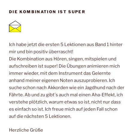
DIE KOMBINATION IST SUPER
Ich habe jetzt die ersten 5 Lektionen aus Band 1 hinter
mir und bin positiv überrascht!
Die Kombination aus Hören, singen, mitspielen und
aufschreiben ist super! Die Übungen animieren mich
immer wieder, mit dem Instrument das Gelernte
anhand meiner eigenen Noten auszuprobieren. Ich
suche schon nach Akkorden wie ein Jagdhund nach der
Fährte. Ab und zu gibt´s auch mal einen Aha-Effekt, ich
verstehe plötzlich,
warum
etwas so ist, nicht nur
dass
es einfach so ist. Ich freue mich auf jeden Fall schon
auf die nächsten 5 Lektionen.
Herzliche Grüße