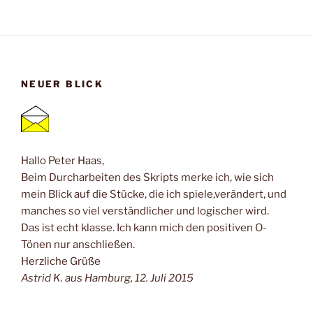
NEUER BLICK
Hallo Peter Haas,
Beim Durcharbeiten des Skripts merke ich, wie sich
mein Blick auf die Stücke, die ich spiele,verändert, und
manches so viel verständlicher und logischer wird.
Das ist echt klasse. Ich kann mich den positiven O-
Tönen nur anschließen.
Herzliche Grüße
Astrid K. aus Hamburg, 12. Juli 2015