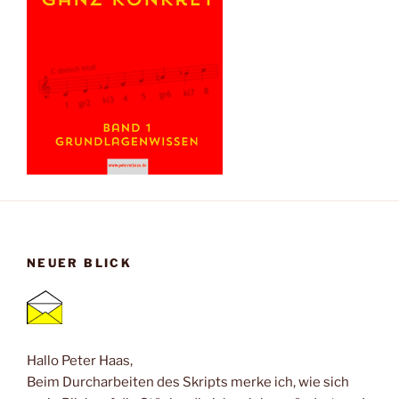
NEUER BLICK
Hallo Peter Haas,
Beim Durcharbeiten des Skripts merke ich, wie sich