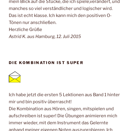
mein Blick auf die Stücke, die ich spiele,verändert, und
manches so viel verständlicher und logischer wird.
Das ist echt klasse. Ich kann mich den positiven O-
Tönen nur anschließen.
Herzliche Grüße
Astrid K. aus Hamburg, 12. Juli 2015
DIE KOMBINATION IST SUPER
Ich habe jetzt die ersten 5 Lektionen aus Band 1 hinter
mir und bin positiv überrascht!
Die Kombination aus Hören, singen, mitspielen und
aufschreiben ist super! Die Übungen animieren mich
immer wieder, mit dem Instrument das Gelernte
anhand meiner eigenen Noten auszuprobieren. Ich