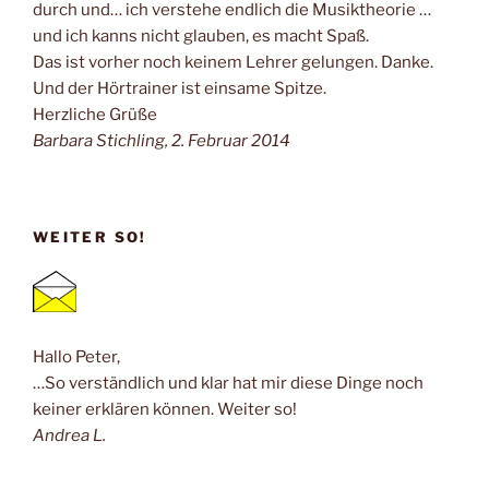
durch und… ich verstehe endlich die Musiktheorie …
und ich kanns nicht glauben, es macht Spaß.
Das ist vorher noch keinem Lehrer gelungen. Danke.
Und der Hörtrainer ist einsame Spitze.
Herzliche Grüße
Barbara Stichling, 2. Februar 2014
WEITER SO!
Hallo Peter,
…So verständlich und klar hat mir diese Dinge noch
keiner erklären können. Weiter so!
Andrea L.