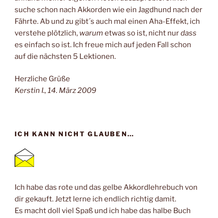
suche schon nach Akkorden wie ein Jagdhund nach der
Fährte. Ab und zu gibt´s auch mal einen Aha-Effekt, ich
verstehe plötzlich,
warum
etwas so ist, nicht nur
dass
es einfach so ist. Ich freue mich auf jeden Fall schon
auf die nächsten 5 Lektionen.
Herzliche Grüße
Kerstin I., 14. März 2009
ICH KANN NICHT GLAUBEN…
Ich habe das rote und das gelbe Akkordlehrebuch von
dir gekauft. Jetzt lerne ich endlich richtig damit.
Es macht doll viel Spaß und ich habe das halbe Buch