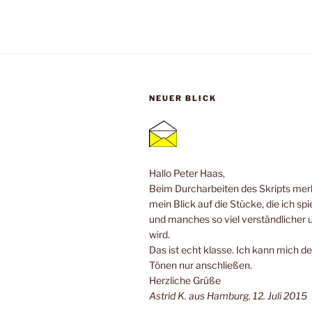
NEUER BLICK
Hallo Peter Haas,
Beim Durcharbeiten des Skripts merk
mein Blick auf die Stücke, die ich spi
und manches so viel verständlicher 
wird.
Das ist echt klasse. Ich kann mich de
Tönen nur anschließen.
Herzliche Grüße
Astrid K. aus Hamburg, 12. Juli 2015