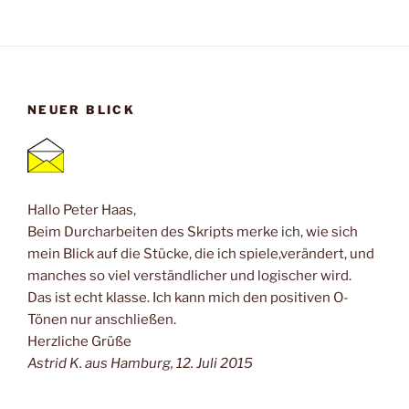
NEUER BLICK
Hallo Peter Haas,
Beim Durcharbeiten des Skripts merke ich, wie sich
mein Blick auf die Stücke, die ich spiele,verändert, und
manches so viel verständlicher und logischer wird.
Das ist echt klasse. Ich kann mich den positiven O-
Tönen nur anschließen.
Herzliche Grüße
Astrid K. aus Hamburg, 12. Juli 2015