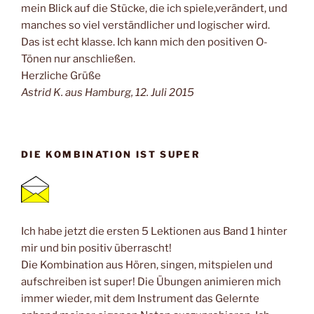
mein Blick auf die Stücke, die ich spiele,verändert, und
manches so viel verständlicher und logischer wird.
Das ist echt klasse. Ich kann mich den positiven O-
Tönen nur anschließen.
Herzliche Grüße
Astrid K. aus Hamburg, 12. Juli 2015
DIE KOMBINATION IST SUPER
Ich habe jetzt die ersten 5 Lektionen aus Band 1 hinter
mir und bin positiv überrascht!
Die Kombination aus Hören, singen, mitspielen und
aufschreiben ist super! Die Übungen animieren mich
immer wieder, mit dem Instrument das Gelernte