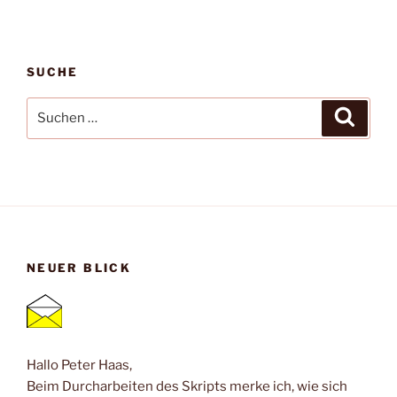
SUCHE
Suche
Suche
nach:
NEUER BLICK
Hallo Peter Haas,
Beim Durcharbeiten des Skripts merke ich, wie sich