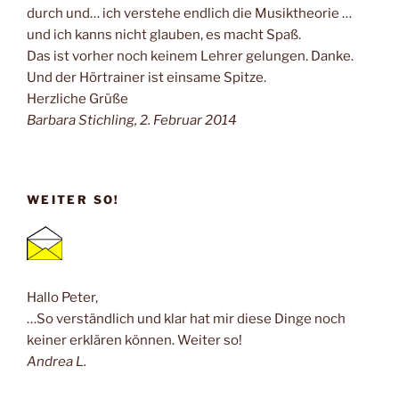
durch und… ich verstehe endlich die Musiktheorie …
und ich kanns nicht glauben, es macht Spaß.
Das ist vorher noch keinem Lehrer gelungen. Danke.
Und der Hörtrainer ist einsame Spitze.
Herzliche Grüße
Barbara Stichling, 2. Februar 2014
WEITER SO!
Hallo Peter,
…So verständlich und klar hat mir diese Dinge noch
keiner erklären können. Weiter so!
Andrea L.