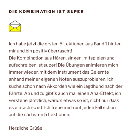
DIE KOMBINATION IST SUPER
Ich habe jetzt die ersten 5 Lektionen aus Band 1 hinter
mir und bin positiv überrascht!
Die Kombination aus Hören, singen, mitspielen und
aufschreiben ist super! Die Übungen animieren mich
immer wieder, mit dem Instrument das Gelernte
anhand meiner eigenen Noten auszuprobieren. Ich
suche schon nach Akkorden wie ein Jagdhund nach der
Fährte. Ab und zu gibt´s auch mal einen Aha-Effekt, ich
verstehe plötzlich,
warum
etwas so ist, nicht nur
dass
es einfach so ist. Ich freue mich auf jeden Fall schon
auf die nächsten 5 Lektionen.
Herzliche Grüße