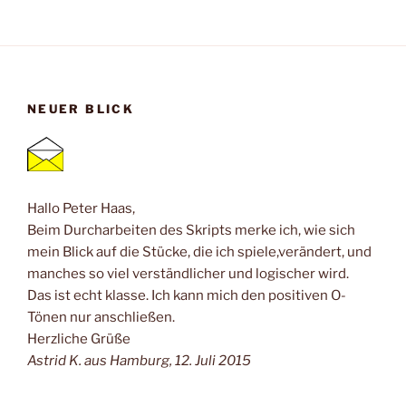
NEUER BLICK
Hallo Peter Haas,
Beim Durcharbeiten des Skripts merke ich, wie sich
mein Blick auf die Stücke, die ich spiele,verändert, und
manches so viel verständlicher und logischer wird.
Das ist echt klasse. Ich kann mich den positiven O-
Tönen nur anschließen.
Herzliche Grüße
Astrid K. aus Hamburg, 12. Juli 2015