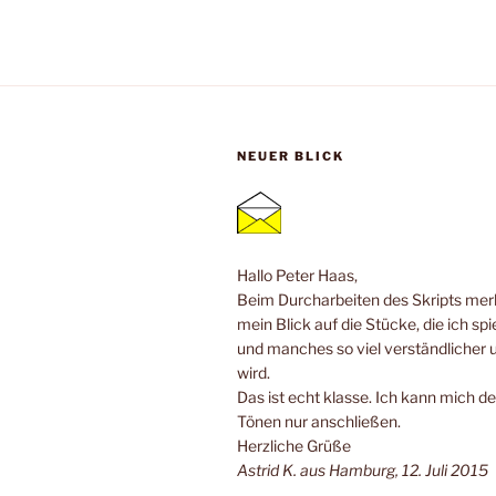
NEUER BLICK
Hallo Peter Haas,
Beim Durcharbeiten des Skripts merk
mein Blick auf die Stücke, die ich spi
und manches so viel verständlicher 
wird.
Das ist echt klasse. Ich kann mich de
Tönen nur anschließen.
Herzliche Grüße
Astrid K. aus Hamburg, 12. Juli 2015