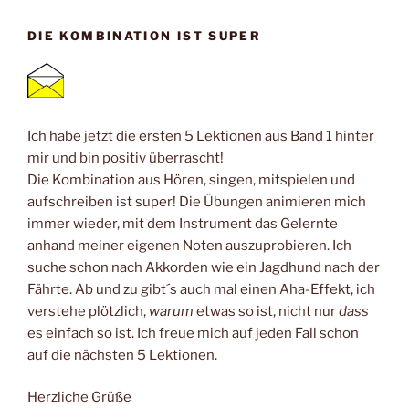
DIE KOMBINATION IST SUPER
Ich habe jetzt die ersten 5 Lektionen aus Band 1 hinter
mir und bin positiv überrascht!
Die Kombination aus Hören, singen, mitspielen und
aufschreiben ist super! Die Übungen animieren mich
immer wieder, mit dem Instrument das Gelernte
anhand meiner eigenen Noten auszuprobieren. Ich
suche schon nach Akkorden wie ein Jagdhund nach der
Fährte. Ab und zu gibt´s auch mal einen Aha-Effekt, ich
verstehe plötzlich,
warum
etwas so ist, nicht nur
dass
es einfach so ist. Ich freue mich auf jeden Fall schon
auf die nächsten 5 Lektionen.
Herzliche Grüße