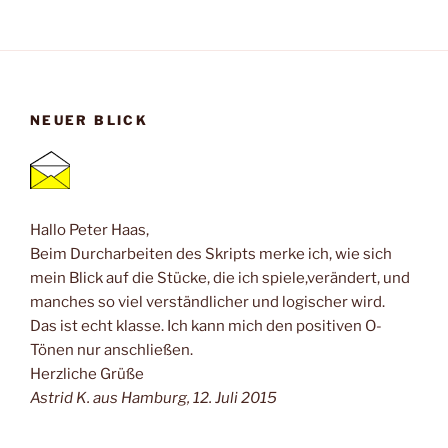
NEUER BLICK
Hallo Peter Haas,
Beim Durcharbeiten des Skripts merke ich, wie sich
mein Blick auf die Stücke, die ich spiele,verändert, und
manches so viel verständlicher und logischer wird.
Das ist echt klasse. Ich kann mich den positiven O-
Tönen nur anschließen.
Herzliche Grüße
Astrid K. aus Hamburg, 12. Juli 2015