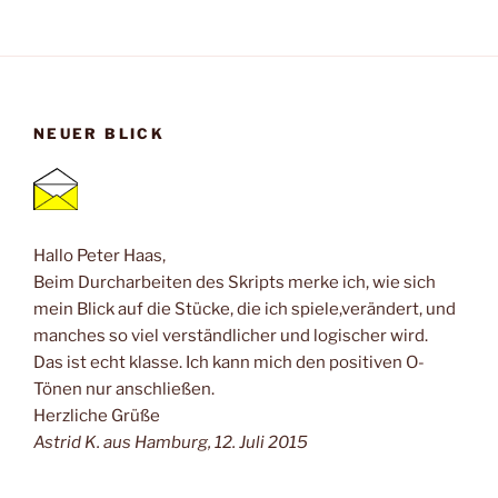
NEUER BLICK
Hallo Peter Haas,
Beim Durcharbeiten des Skripts merke ich, wie sich
mein Blick auf die Stücke, die ich spiele,verändert, und
manches so viel verständlicher und logischer wird.
Das ist echt klasse. Ich kann mich den positiven O-
Tönen nur anschließen.
Herzliche Grüße
Astrid K. aus Hamburg, 12. Juli 2015