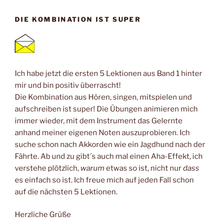
DIE KOMBINATION IST SUPER
Ich habe jetzt die ersten 5 Lektionen aus Band 1 hinter
mir und bin positiv überrascht!
Die Kombination aus Hören, singen, mitspielen und
aufschreiben ist super! Die Übungen animieren mich
immer wieder, mit dem Instrument das Gelernte
anhand meiner eigenen Noten auszuprobieren. Ich
suche schon nach Akkorden wie ein Jagdhund nach der
Fährte. Ab und zu gibt´s auch mal einen Aha-Effekt, ich
verstehe plötzlich,
warum
etwas so ist, nicht nur
dass
es einfach so ist. Ich freue mich auf jeden Fall schon
auf die nächsten 5 Lektionen.
Herzliche Grüße