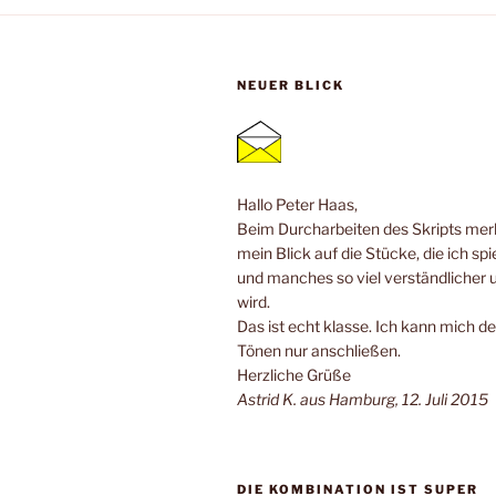
NEUER BLICK
Hallo Peter Haas,
Beim Durcharbeiten des Skripts merk
mein Blick auf die Stücke, die ich spi
und manches so viel verständlicher 
wird.
Das ist echt klasse. Ich kann mich de
Tönen nur anschließen.
Herzliche Grüße
Astrid K. aus Hamburg, 12. Juli 2015
DIE KOMBINATION IST SUPER